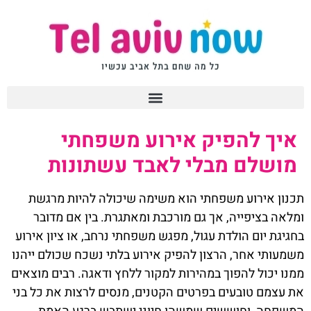
איך להפיק אירוע משפחתי
מושלם מבלי לאבד עשתונות
תכנון אירוע משפחתי הוא משימה שיכולה להיות מרגשת
ומלאה בציפייה, אך גם מורכבת ומאתגרת. בין אם מדובר
בחגיגת יום הולדת עגול, מפגש משפחתי נרחב, או ציון אירוע
משמעותי אחר, הרצון להפיק אירוע בלתי נשכח שכולם ייהנו
ממנו יכול להפוך במהירות למקור ללחץ ודאגה. רבים מוצאים
את עצמם טובעים בפרטים הקטנים, מנסים לרצות את כל בני