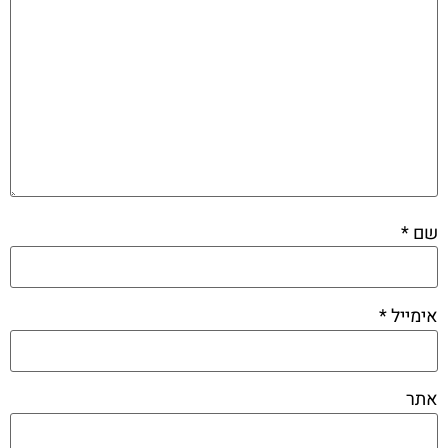
שם
*
אימייל
*
אתר