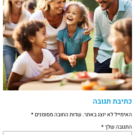
כתיבת תגובה
האימייל לא יוצג באתר.
שדות החובה מסומנים
*
התגובה שלך
*