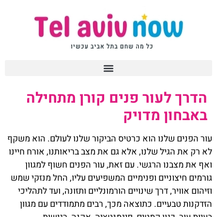
הדרך לעור פנים קורן מתחילה
באבחון מדויק
עור הפנים שלנו הוא כרטיס הביקור שלנו לעולם. הוא משקף
לא רק את הגיל שלנו, אלא גם את מצב בריאותנו, אורח חיינו
ואף את מצבנו הרגשי. עם זאת, עור הפנים חשוף למגוון
גורמים חיצוניים ופנימיים המשפיעים עליו, החל מנזקי שמש
וזיהום אוויר, דרך שינויים הורמונליים ותזונה, ועד לתהליכי
הזדקנות טבעיים. כתוצאה מכך, רבים מתמודדים עם מגוון