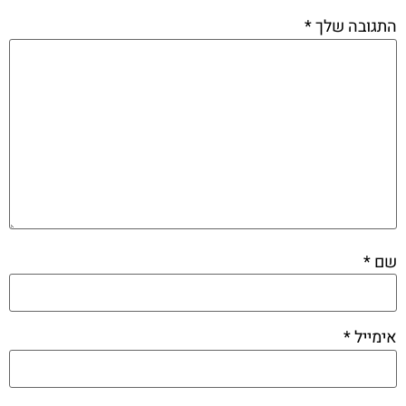
התגובה שלך
*
שם
*
אימייל
*