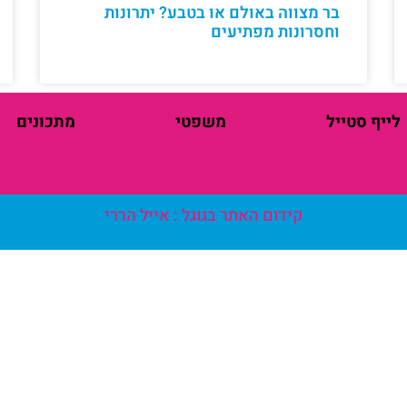
בר מצווה באולם או בטבע? יתרונות
וחסרונות מפתיעים
לייף סטייל
משפטי
מתכונים
קידום האתר בגוגל : אייל הררי