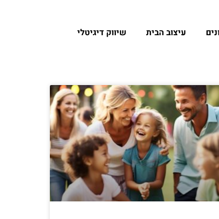
נים
עיצוב הבית
שיווק דיגיטלי