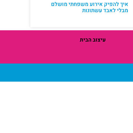
איך להפיק אירוע משפחתי מושלם
מבלי לאבד עשתונות
עיצוב הבית