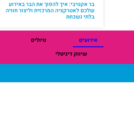
בר אקטיבי: איך להפוך את הבר באירוע
שלכם לאטרקציה המרכזית וליצור חוויה
בלתי נשכחת
אירועים
טיולים
שיווק דיגיטלי