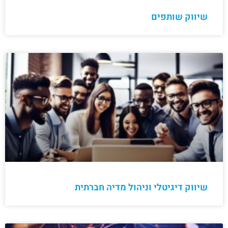
שיווק שותפים
שיווק דיגיטלי וניהול מדיה חברתית