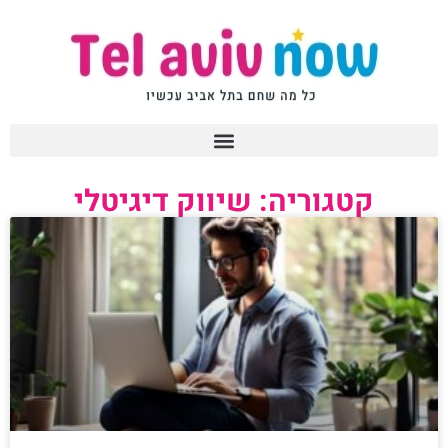
קטגוריה: שיווק דיגיטלי