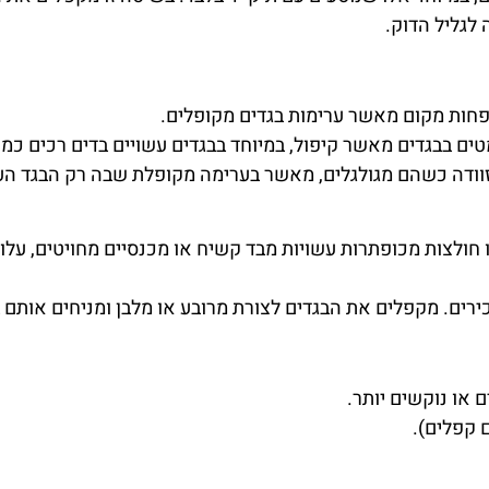
לגליל הדוק.
 פחות מקום מאשר ערימות בגדים מקופלים.
ים בבגדים מאשר קיפול, במיוחד בבגדים עשויים בדים רכים כמו כ
זוודה כשהם מגולגלים, מאשר בערימה מקופלת שבה רק הבגד העלי
ו חולצות מכופתרות עשויות מבד קשיח או מכנסיים מחויטים, עלו
רים. מקפלים את הבגדים לצורת מרובע או מלבן ומניחים אותם ב
 או נוקשים יותר.
 קפלים).