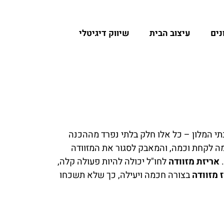
נים
עיצוב הבית
שיווק דיגיטלי
י המלון – כל אלו חלק בלתי נפרד מההכנה
ה לקחת וכמה, והמאבק לסגור את המזוודה
.
אריזת מזוודה
לחו"ל יכולה להיות פעולה קלה,
 מזוודה
בצורה חכמה ויעילה, כך שלא תשכחו