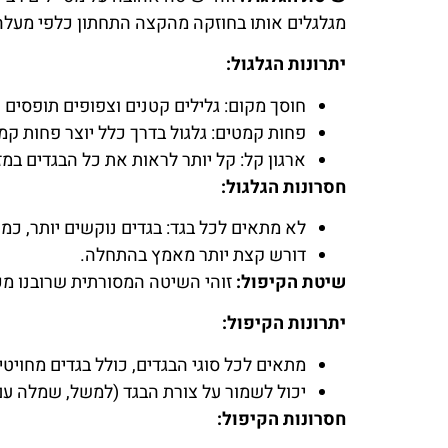
מגלגלים אותו בחוזקה מהקצה התחתון כלפי מעלה 
יתרונות הגלגול:
חוסך מקום: גלילים קטנים וצפופים תופסים
פחות קמטים: גלגול בדרך כלל יוצר פחות קמט
ארגון קל: קל יותר לראות את כל הבגדים במ
חסרונות הגלגול:
לא מתאים לכל בגד: בגדים נוקשים יותר, כמ
דורש קצת יותר מאמץ בהתחלה.
שיטת הקיפול:
זוהי השיטה המסורתית שרובנו מכי
יתרונות הקיפול:
מתאים לכל סוגי הבגדים, כולל בגדים מחויטים
יכול לשמור על צורת הבגד (למשל, שמלה עם
חסרונות הקיפול: