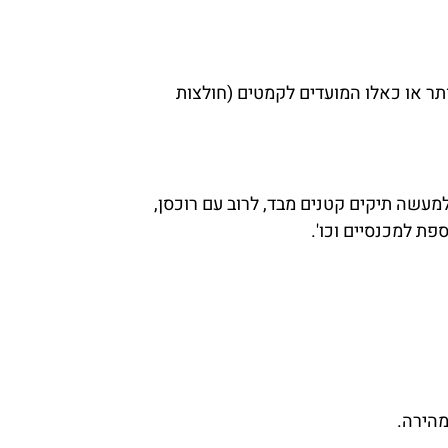
יותר או כאלו המועדים לקמטים (חולצות
למעשה תיקים קטנים מבד, לרוב עם רוכסן,
פת למכנסיים וכו'.
מהירה.