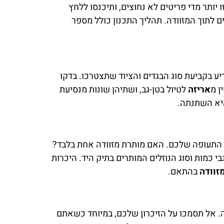
יותר מדי פריטים לא נחוצים, ותיכנסו ללחץ
ם לתוך המזוודה. תהליך התכנון כולל מספר
יע בקביעת סוג הבגדים והציוד שתצטרכו. בדקו
ן מ
אריזה
לטיול בטן-גב, ושתיהן שונות מנסיעת
היא השתנתה.
 התעופה שלכם. האם מותרת מזוודה אחת בלבד?
 כמות וסוג הנוזלים המותרים בתיק היד. היכרות
זוודה
בהתאם.
ה. אל תסמכו על הזיכרון שלכם, במיוחד כשאתם